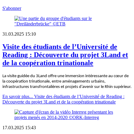
S'abonner
31.03.2025 15:10
Visite des étudiants de l’Université de
Reading : Découverte du projet 3Land et
de la coopération trinationale
La visite guidée du
3Land
offre une immersion intéressante au cœur de
la coopération trinationale, entre aménagements urbains,
infrastructures transfrontalières et projets d’avenir sur le Rhin supérieur.
En savoir plus...
Visite des étudiants de l’Université de Reading :
Découverte du projet 3Land et de la coopération trinationale
17.03.2025 15:43