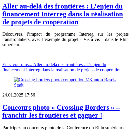
Aller au-delà des frontières : L’enjeu du
financement Interreg dans la réalisation
de projets de coopération
Découvrez l’impact du programme Interreg sur les projets
transfrontaliers, avec l’exemple du projet « Vis-à-vis » dans le Rhin
supérieur.
En savoir plus...
Aller au-delà des frontières : L’enjeu du
financement Interreg dans la réalisation de projets de coopération
24.01.2025 17:56
Concours photo « Crossing Borders » –
franchir les frontières et gagner !
Participez au concours photo de la Conférence du Rhin supérieur et