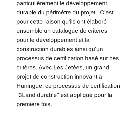
particulièrement le développement
durable du périmètre du projet. C'est
pour cette raison qu'ils ont élaboré
ensemble un catalogue de critères
pour le développement et la
construction durables ainsi qu'un
processus de certification basé sur ces
critères. Avec Les Jetées, un grand
projet de construction innovant à
Huningue, ce processus de certification
"3Land durable" est appliqué pour la
première fois.