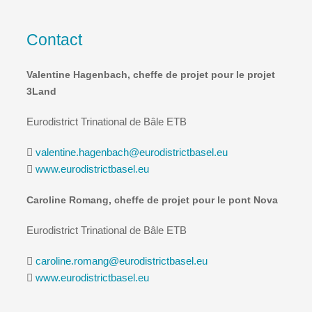
Contact
Valentine Hagenbach, cheffe de projet pour le projet
3Land
Eurodistrict Trinational de Bâle ETB
valentine.hagenbach@eurodistrictbasel.eu
www.eurodistrictbasel.eu
Caroline Romang, cheffe de projet pour le pont Nova
Eurodistrict Trinational de Bâle ETB
caroline.romang@eurodistrictbasel.eu
www.eurodistrictbasel.eu