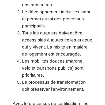
uns aux autres.
Le développement inclut l’existant
et permet aussi des processus
participatifs.
Tous les quartiers doivent être
accessibles à toutes celles et ceux
qui y vivent. La mixité en matière
de logement est encouragée.
Les mobilités douces (marche,
vélo et transports publics) sont
prioritaires.
Le processus de transformation
doit préserver l’environnement.
Avec le processus de certification, les