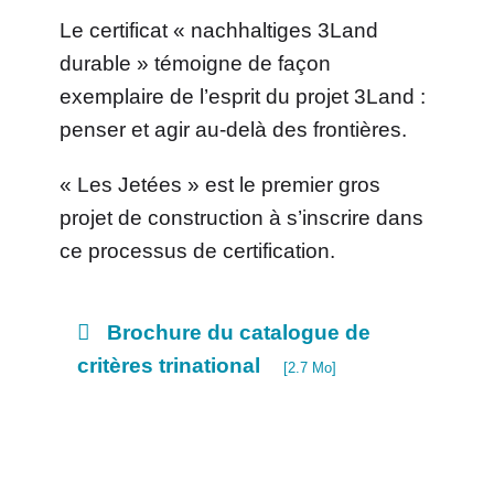
Le certificat « nachhaltiges 3Land
durable » témoigne de façon
exemplaire de l’esprit du projet 3Land :
penser et agir au-delà des frontières.
« Les Jetées » est le premier gros
projet de construction à s’inscrire dans
ce processus de certification.
Brochure du catalogue de
critères trinational
[2.7 Mo]