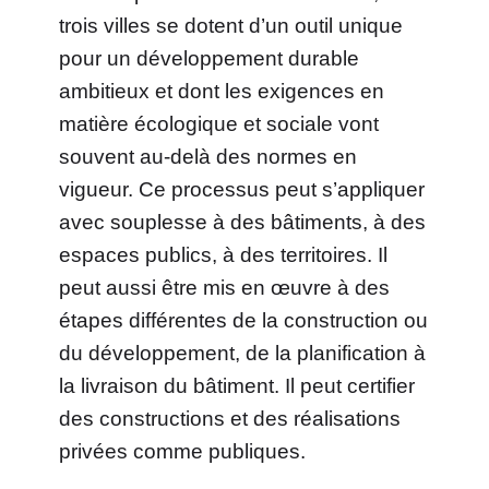
trois villes se dotent d’un outil unique
pour un développement durable
ambitieux et dont les exigences en
matière écologique et sociale vont
souvent au-delà des normes en
vigueur. Ce processus peut s’appliquer
avec souplesse à des bâtiments, à des
espaces publics, à des territoires. Il
peut aussi être mis en œuvre à des
étapes différentes de la construction ou
du développement, de la planification à
la livraison du bâtiment. Il peut certifier
des constructions et des réalisations
privées comme publiques.