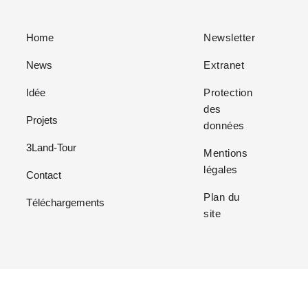
Home
Newsletter
News
Extranet
Idée
Protection
des
Projets
données
3Land-Tour
Mentions
légales
Contact
Plan du
Téléchargements
site