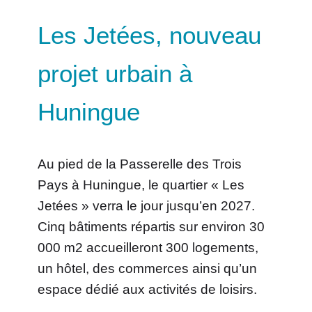
Les Jetées, nouveau
projet urbain à
Huningue
Au pied de la Passerelle des Trois
Pays à Huningue, le quartier « Les
Jetées » verra le jour jusqu’en 2027.
Cinq bâtiments répartis sur environ 30
000 m2 accueilleront 300 logements,
un hôtel, des commerces ainsi qu’un
espace dédié aux activités de loisirs.