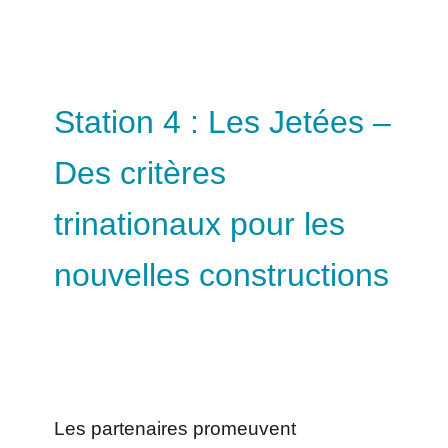
Station 4 : Les Jetées –
Des critères
trinationaux pour les
nouvelles constructions
Les partenaires promeuvent