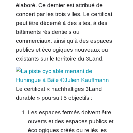
élaboré. Ce dernier est attribué de
concert par les trois villes. Le certificat
peut être décerné à des sites, à des
bâtiments résidentiels ou
commerciaux, ainsi qu’à des espaces
publics et écologiques nouveaux ou
existants sur le territoire du 3Land.
Le certificat « nachhaltiges 3Land
durable » poursuit 5 objectifs :
Les espaces fermés doivent être
ouverts et des espaces publics et
écologiques créés ou reliés les