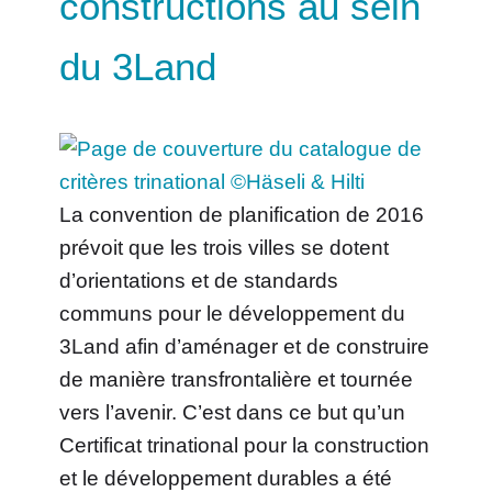
constructions au sein
du 3Land
La convention de planification de 2016
prévoit que les trois villes se dotent
d’orientations et de standards
communs pour le développement du
3Land afin d’aménager et de construire
de manière transfrontalière et tournée
vers l’avenir. C’est dans ce but qu’un
Certificat trinational pour la construction
et le développement durables a été