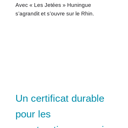
Avec « Les Jetées » Huningue
s’agrandit et s’ouvre sur le Rhin.
Un certificat durable
pour les