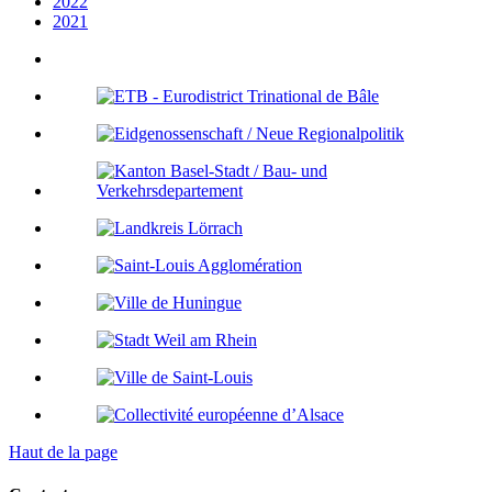
2022
2021
Haut de la page