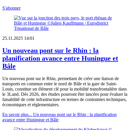
S'abonner
25.11.2025 14:01
Un nouveau pont sur le Rhin : la
planification avance entre Huningue et
Bâle
Un nouveau pont sur le Rhin, permettant de créer une liaison de
transports en commun entre le nord de Bâle et la gare de Saint-
Louis, constitue un élément clé pour la mobilité transfrontalière dans
le 3Land. Dès 2026, des études pourront être lancées pour évaluer la
faisabilité de cette infrastructure en termes de contraintes techniques,
économiques et réglementaires.
En savoir plus...
Un nouveau pont sur le Rhin : la planification
avance entre Huningue et Bâle