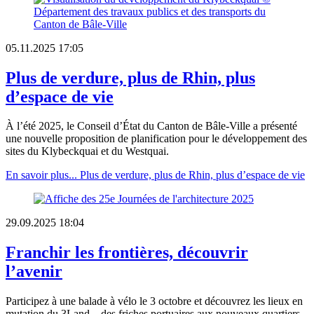
05.11.2025 17:05
Plus de verdure, plus de Rhin, plus
d’espace de vie
À l’été 2025, le Conseil d’État du Canton de Bâle-Ville a présenté
une nouvelle proposition de planification pour le développement des
sites du Klybeckquai et du Westquai.
En savoir plus...
Plus de verdure, plus de Rhin, plus d’espace de vie
29.09.2025 18:04
Franchir les frontières, découvrir
l’avenir
Participez à une balade à vélo le 3 octobre et découvrez les lieux en
mutation du 3Land – des friches portuaires aux nouveaux quartiers.