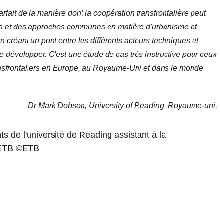
rfait de la manière dont la coopération transfrontalière peut
ons et des approches communes en matière d'urbanisme et
n créant un pont entre les différents acteurs techniques et
de développer. C'est une étude de cas très instructive pour ceux
ransfrontaliers en Europe, au Royaume-Uni et dans le monde
Dr Mark Dobson, University of Reading, Royaume-uni.