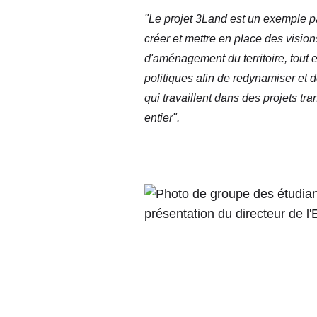
"Le projet 3Land est un exemple pa
créer et mettre en place des visi
d'aménagement du territoire, tout e
politiques afin de redynamiser et 
qui travaillent dans des projets t
entier".