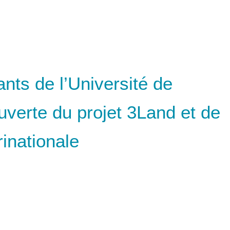
ants de l’Université de
verte du projet 3Land et de
rinationale