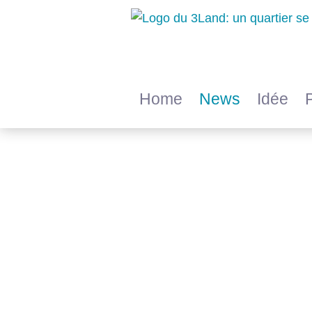
Home
News
Idée