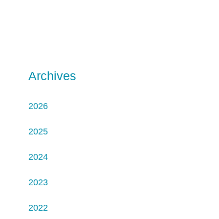
Archives
2026
2025
2024
2023
2022