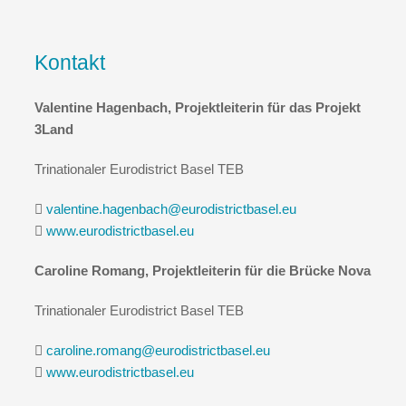
Kontakt
Valentine Hagenbach, Projektleiterin für das Projekt
3Land
Trinationaler Eurodistrict Basel TEB
valentine.hagenbach@eurodistrictbasel.eu
www.eurodistrictbasel.eu
Caroline Romang, Projektleiterin für die Brücke Nova
Trinationaler Eurodistrict Basel TEB
caroline.romang@eurodistrictbasel.eu
www.eurodistrictbasel.eu