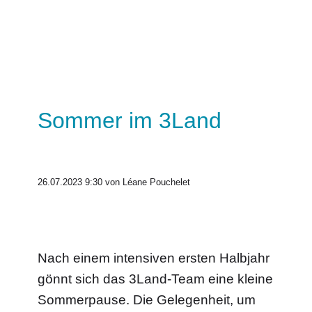
Sommer im 3Land
26.07.2023 9:30
von Léane Pouchelet
Nach einem intensiven ersten Halbjahr
gönnt sich das 3Land-Team eine kleine
Sommerpause. Die Gelegenheit, um