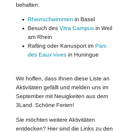
behalten:
Rheinschwimmen
in Basel
Besuch des
Vitra Campus
in Weil
am Rhein
Rafting oder Kanusport im
Parc
des Eaux vives
in Huningue
Wir hoffen, dass Ihnen diese Liste an
Aktivitäten gefällt und melden uns im
September mit Neuigkeiten aus dem
3Land. Schöne Ferien!
Sie möchten weitere Aktivitäten
entdecken? Hier sind die Links zu den