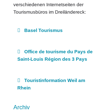
verschiedenen Internetseiten der
Tourismusbüros im Dreiländereck:
Basel Tourismus
Office de tourisme du Pays de
Saint-Louis Région des 3 Pays
Touristinformation Weil am
Rhein
Archiv