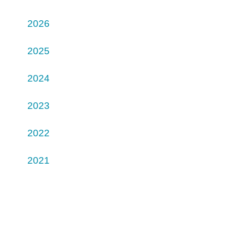
2026
2025
2024
2023
2022
2021