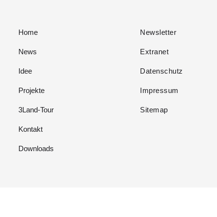
Home
Newsletter
News
Extranet
Idee
Datenschutz
Projekte
Impressum
3Land-Tour
Sitemap
Kontakt
Downloads