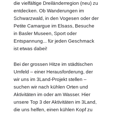
die vielfältige Dreiländerregion (neu) zu
entdecken. Ob Wanderungen im
Schwarzwald, in den Vogesen oder der
Petite Camargue im Elsass, Besuche
in Basler Museen, Sport oder
Entspannung... für jeden Geschmack
ist etwas dabei!
Bei der grossen Hitze im städtischen
Umfeld – einer Herausforderung, der
wir uns im 3Land-Projekt stellen –
suchen wir nach kühlen Orten und
Aktivitäten im oder am Wasser. Hier
unsere Top 3 der Aktivitäten im 3Land,
die uns helfen, einen kühlen Kopf zu