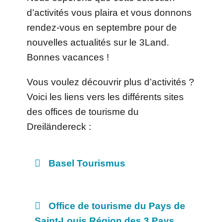
d’activités vous plaira et vous donnons
rendez-vous en septembre pour de
nouvelles actualités sur le 3Land.
Bonnes vacances !
Vous voulez découvrir plus d’activités ?
Voici les liens vers les différents sites
des offices de tourisme du
Dreiländereck :
Basel Tourismus
Office de tourisme du Pays de
Saint-Louis Région des 3 Pays