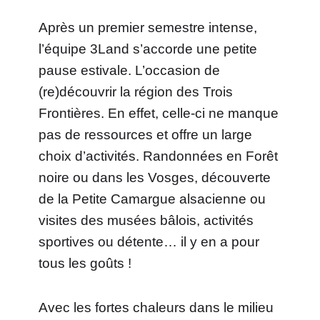
Après un premier semestre intense,
l’équipe 3Land s’accorde une petite
pause estivale. L’occasion de
(re)découvrir la région des Trois
Frontières. En effet, celle-ci ne manque
pas de ressources et offre un large
choix d’activités. Randonnées en Forêt
noire ou dans les Vosges, découverte
de la Petite Camargue alsacienne ou
visites des musées bâlois, activités
sportives ou détente… il y en a pour
tous les goûts !
Avec les fortes chaleurs dans le milieu