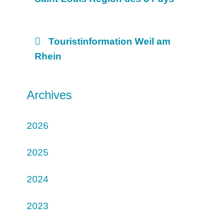
Touristinformation Weil am
Rhein
Archives
2026
2025
2024
2023