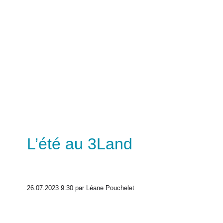
L’été au 3Land
26.07.2023 9:30
par Léane Pouchelet