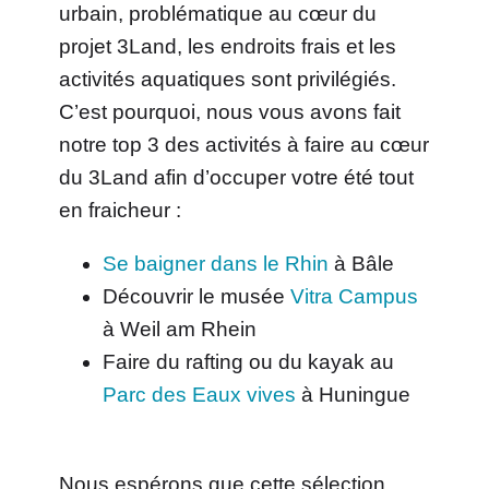
urbain, problématique au cœur du
projet 3Land, les endroits frais et les
activités aquatiques sont privilégiés.
C’est pourquoi, nous vous avons fait
notre top 3 des activités à faire au cœur
du 3Land afin d’occuper votre été tout
en fraicheur :
Se baigner dans le Rhin
à Bâle
Découvrir le musée
Vitra Campus
à Weil am Rhein
Faire du rafting ou du kayak au
Parc des Eaux vives
à Huningue
Nous espérons que cette sélection