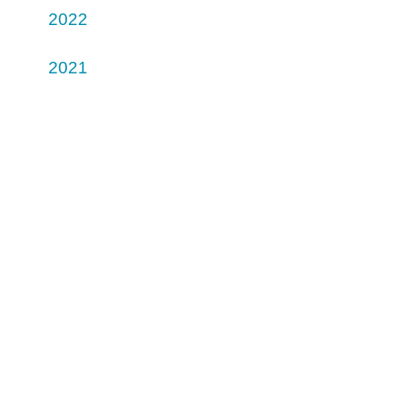
2022
2021