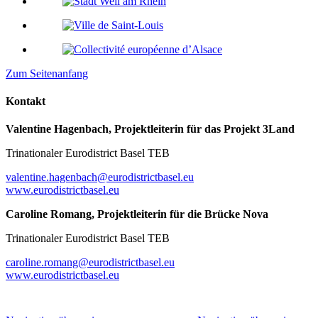
Zum Seitenanfang
Kontakt
Valentine Hagenbach, Projektleiterin für das Projekt 3Land
Trinationaler Eurodistrict Basel TEB
valentine.hagenbach@eurodistrictbasel.eu
www.eurodistrictbasel.eu
Caroline Romang, Projektleiterin für die Brücke Nova
Trinationaler Eurodistrict Basel TEB
caroline.romang@eurodistrictbasel.eu
www.eurodistrictbasel.eu