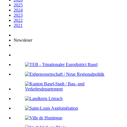
2025
2024
2023
2022
2021
Newsleser