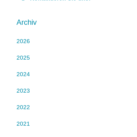
Archiv
2026
2025
2024
2023
2022
2021