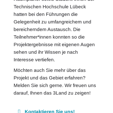
Technischen Hochschule Lübeck
hatten bei den Führungen die
Gelegenheit zu umfangreichem und
bereicherndem Austausch. Die
Teilnehmer*innen konnten so die
Projektergebnisse mit eigenen Augen
sehen und ihr Wissen je nach
Interesse vertiefen.
Möchten auch Sie mehr über das
Projekt und das Gebiet erfahren?
Melden Sie sich gerne. Wir freuen uns
darauf, Ihnen das 3Land zu zeigen!
Kontaktieren Sie uns!