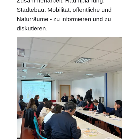
Zusammenarbeit, Raumplanung,
Städtebau, Mobilität, öffentliche und
Naturräume - zu informieren und zu
diskutieren.