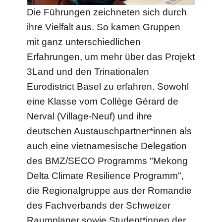
Die Führungen zeichneten sich durch
ihre Vielfalt aus. So kamen Gruppen
mit ganz unterschiedlichen
Erfahrungen, um mehr über das Projekt
3Land und den Trinationalen
Eurodistrict Basel zu erfahren. Sowohl
eine Klasse vom Collège Gérard de
Nerval (Village-Neuf) und ihre
deutschen Austauschpartner*innen als
auch eine vietnamesische Delegation
des BMZ/SECO Programms "Mekong
Delta Climate Resilience Programm",
die Regionalgruppe aus der Romandie
des Fachverbands der Schweizer
Raumplaner sowie Student*innen der