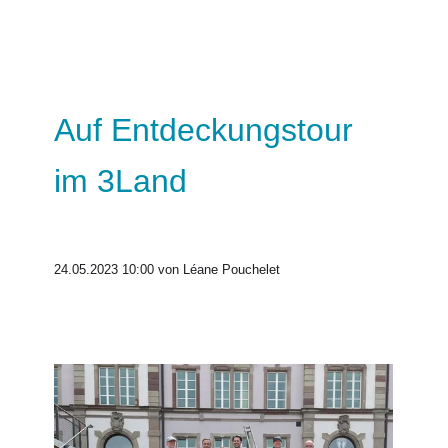
Auf Entdeckungstour
im 3Land
24.05.2023 10:00
von Léane Pouchelet