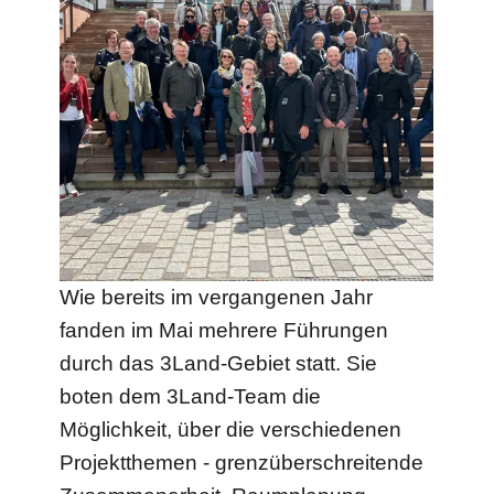
Wie bereits im vergangenen Jahr
fanden im Mai mehrere Führungen
durch das 3Land-Gebiet statt. Sie
boten dem 3Land-Team die
Möglichkeit, über die verschiedenen
Projektthemen - grenzüberschreitende