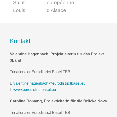
Kontakt
Valentine Hagenbach, Projektleiterin für das Projekt
3Land
Trinationaler Eurodistrict Basel TEB
valentine.hagenbach@eurodistrictbasel.eu
www.eurodistrictbasel.eu
Caroline Romang, Projektleiterin für die Brücke Nova
Trinationaler Eurodistrict Basel TEB