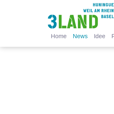
Home
News
Idee