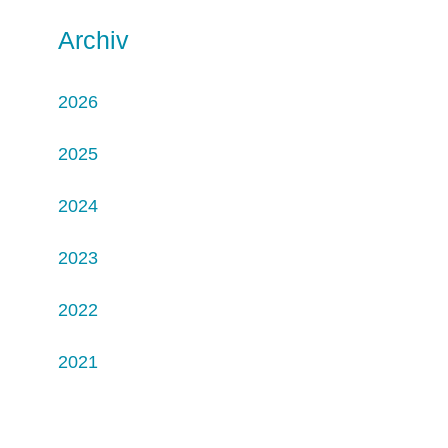
Archiv
2026
2025
2024
2023
2022
2021