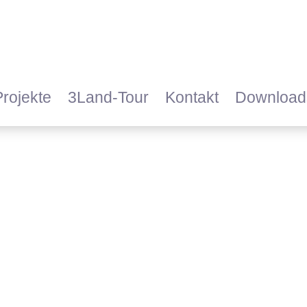
Projekte
3Land-Tour
Kontakt
Download