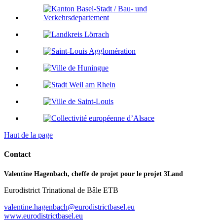
Haut de la page
Contact
Valentine Hagenbach, cheffe de projet pour le projet 3Land
Eurodistrict Trinational de Bâle ETB
valentine.hagenbach@eurodistrictbasel.eu
www.eurodistrictbasel.eu