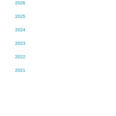
2026
2025
2024
2023
2022
2021