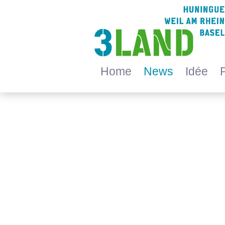
Home
News
Idée