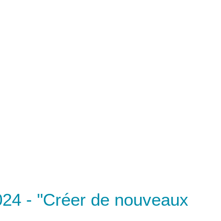
024 - "Créer de nouveaux