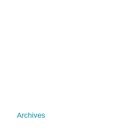
Archives