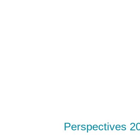
Perspectives 2